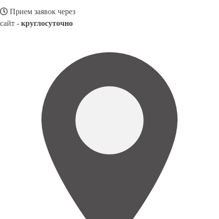
Прием заявок через
сайт -
круглосуточно