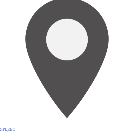
ЯРЦЕВО