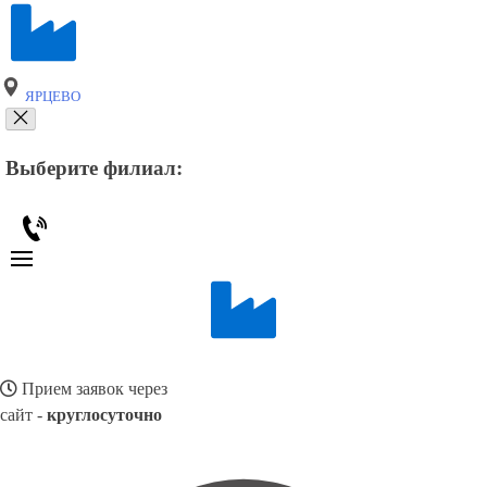
ЯРЦЕВО
Выберите филиал:
Прием заявок через
сайт -
круглосуточно