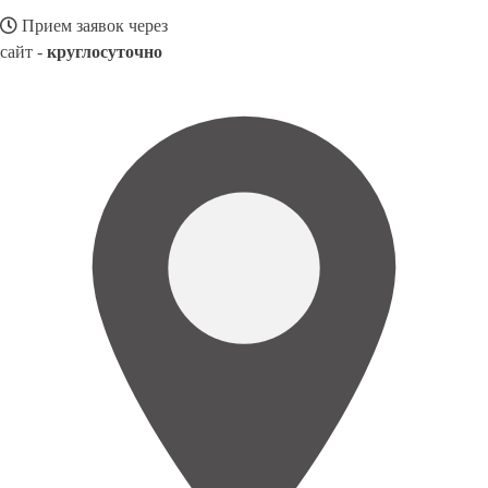
Прием заявок через
сайт -
круглосуточно