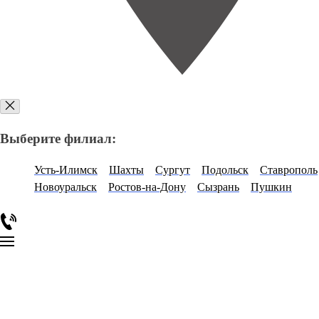
Выберите филиал:
Усть-Илимск
Шахты
Сургут
Подольск
Ставрополь
Новоуральск
Ростов-на-Дону
Сызрань
Пушкин