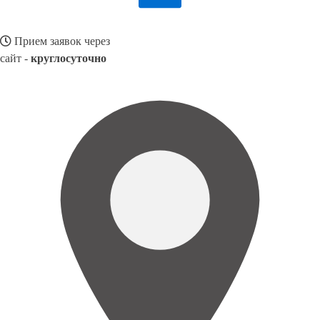
Прием заявок через
сайт -
круглосуточно