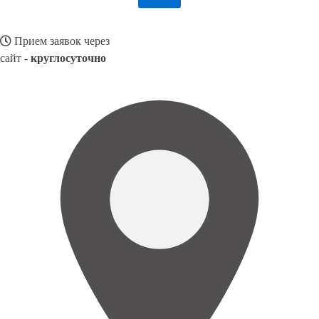
Прием заявок через
сайт -
круглосуточно