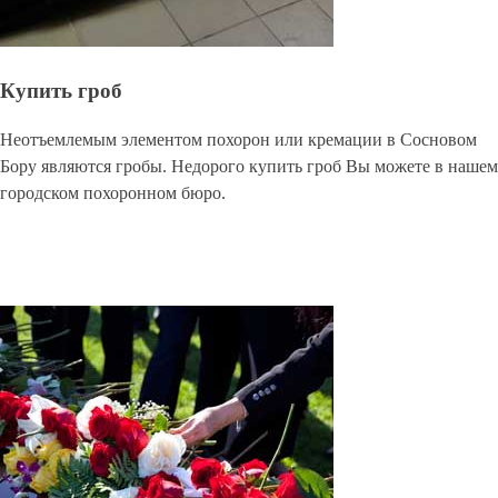
Купить гроб
Неотъемлемым элементом похорон или кремации в Сосновом
Бору являются гробы. Недорого купить гроб Вы можете в нашем
городском похоронном бюро.