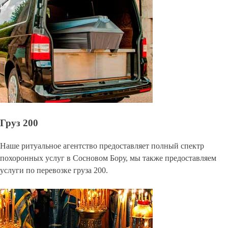
Груз 200
Наше ритуальное агентство предоставляет полный спектр
похоронных услуг в Сосновом Бору, мы также предоставляем
услуги по перевозке груза 200.