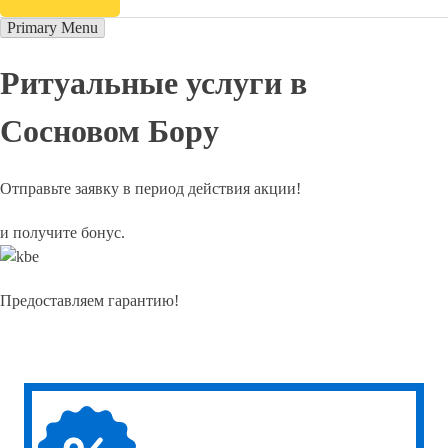
Primary Menu
Ритуальные услуги в
Сосновом Бору
Отправьте заявку в период действия акции!
и получите бонус.
Предоставляем гарантию!