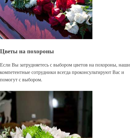
Цветы на похороны
Если Вы затрудняетесь с выбором цветов на похороны, наши
компетентные сотрудники всегда проконсультируют Вас и
помогут с выбором.