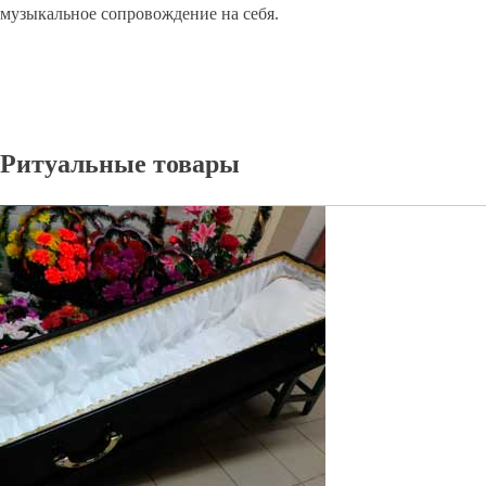
музыкальное сопровождение на себя.
Ритуальные товары