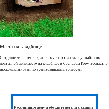
Место на кладбище
Сотрудники нашего охранного агентства помогут найти по
доступной цене место на кладбище в Сосновом Бору. Бесплатно
проконсультируем по всем возникшим вопросам.
Рассчитайте цену и обсудите детали с нашим