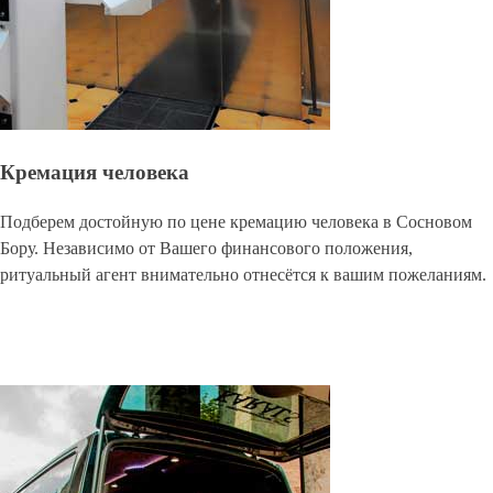
Кремация человека
Подберем достойную по цене кремацию человека в Сосновом
Бору. Независимо от Вашего финансового положения,
ритуальный агент внимательно отнесётся к вашим пожеланиям.