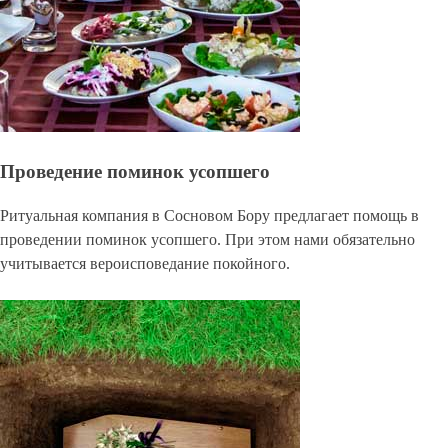
Проведение поминок усопшего
Ритуальная компания в Сосновом Бору предлагает помощь в
проведении поминок усопшего. При этом нами обязательно
учитывается вероисповедание покойного.