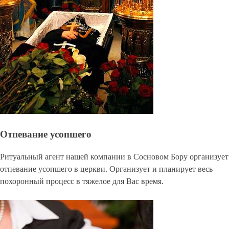
Отпевание усопшего
Ритуальный агент нашей компании в Сосновом Бору организует
отпевание усопшего в церкви. Организует и планирует весь
похоронный процесс в тяжелое для Вас время.