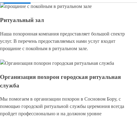
Ритуальный зал
Наша похоронная компания предоставляет большой спектр
услуг. В перечень предоставляемых нами услуг входит
прощание с покойным в ритуальном зале.
Организация похорон городская ритуальная
служба
Мы помогаем в организации похорон в Сосновом Бору, с
помощью городской ритуальной службы церемония всегда
пройдет профессионально и на должном уровне