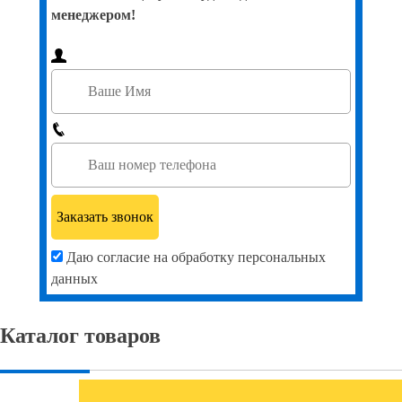
менеджером!
Даю согласие на обработку персональных
данных
Каталог товаров