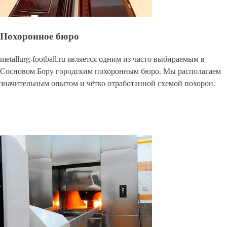
Похоронное бюро
metallurg-football.ru является одним из часто выбираемым в
Сосновом Бору городским похоронным бюро. Мы располагаем
значительным опытом и чётко отработанной схемой похорон.