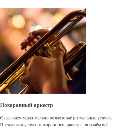
Похоронный оркестр
Оказываем максимально возможные ритуальные услуги.
Предлагаем услуги похоронного оркестра, возьмём всё