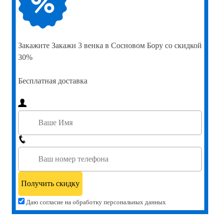
Закажите
Закажи 3 венка в Сосновом Бору со скидкой
30%
Бесплатная доставка
Даю согласие на обработку персональных данных