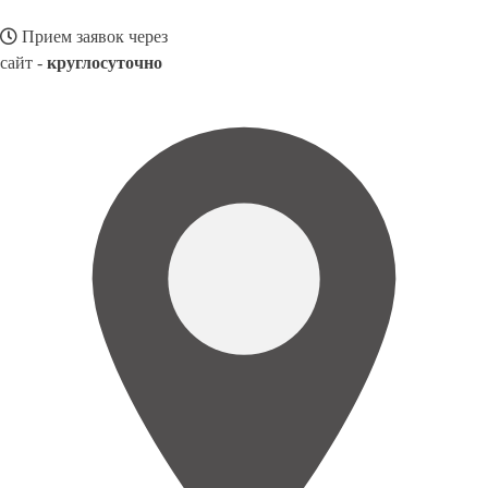
Прием заявок через
сайт -
круглосуточно