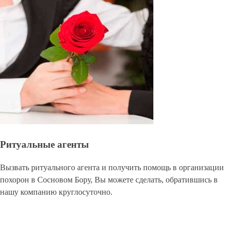
Ритуальные агенты
Вызвать ритуального агента и получить помощь в организации
похорон в Сосновом Бору, Вы можете сделать, обратившись в
нашу компанию круглосуточно.