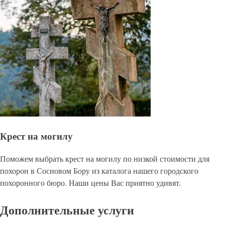
Крест на могилу
Поможем выбрать крест на могилу по низкой стоимости для
похорон в Сосновом Бору из каталога нашего городского
похоронного бюро. Наши цены Вас приятно удивят.
Дополнительные услуги