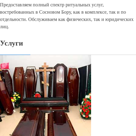
Предоставляем полный спектр ритуальных услуг,
востребованных в Сосновом Бору, как в комплексе, так и по
отдельности. Обслуживаем как физических, так и юридических
лиц.
Услуги