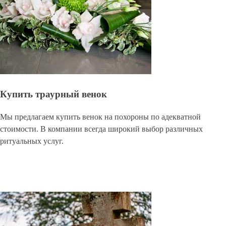
Купить траурный венок
Мы предлагаем купить венок на похороны по адекватной
стоимости. В компании всегда широкий выбор различных
ритуальных услуг.