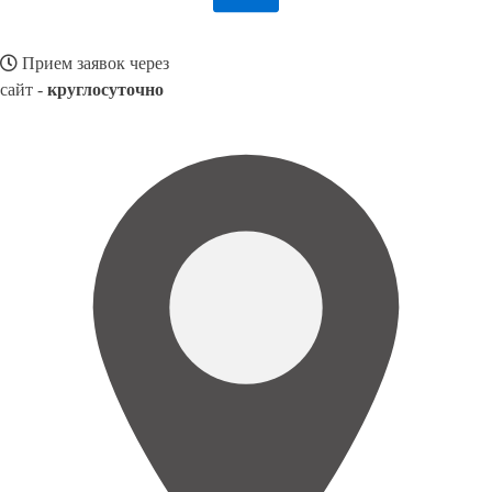
Прием заявок через
сайт -
круглосуточно