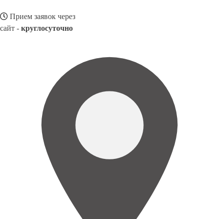
Прием заявок через
сайт -
круглосуточно