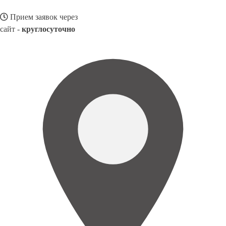
Прием заявок через
сайт -
круглосуточно