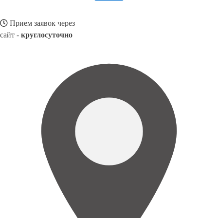
Прием заявок через
сайт -
круглосуточно