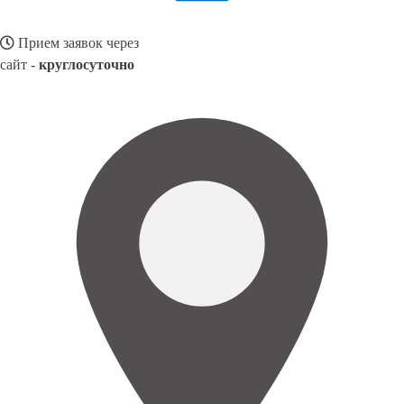
Прием заявок через
сайт -
круглосуточно