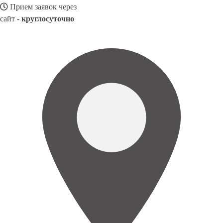
Прием заявок через
сайт -
круглосуточно