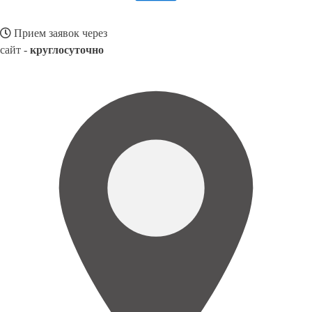
Прием заявок через
сайт -
круглосуточно