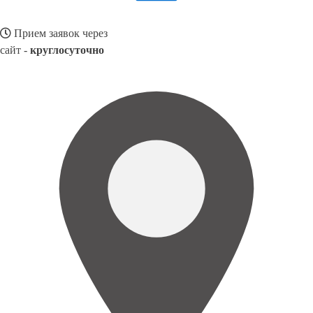
Прием заявок через
сайт -
круглосуточно