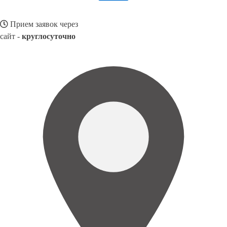
Прием заявок через
сайт -
круглосуточно