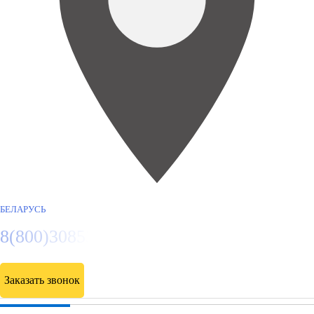
БЕЛАРУСЬ
8(800)3085303
Заказать звонок