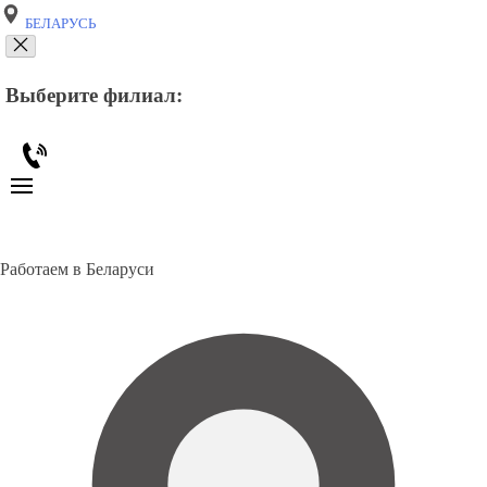
БЕЛАРУСЬ
Выберите филиал:
Работаем в Беларуси