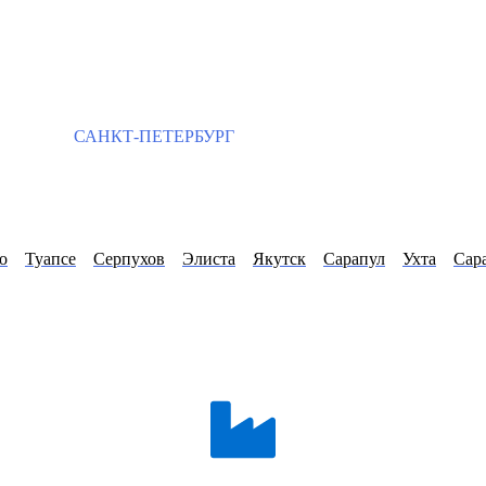
САНКТ-ПЕТЕРБУРГ
о
Туапсе
Серпухов
Элиста
Якутск
Сарапул
Ухта
Сар