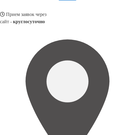
Прием заявок через
сайт -
круглосуточно