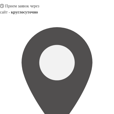
Прием заявок через
сайт -
круглосуточно