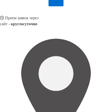
Прием заявок через
сайт -
круглосуточно