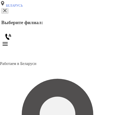
БЕЛАРУСЬ
Выберите филиал:
Работаем в Беларуси