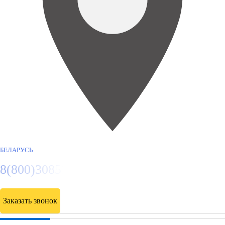
БЕЛАРУСЬ
8(800)3085303
Заказать звонок