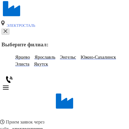
ЭЛЕКТРОСТАЛЬ
Выберите филиал:
Ярцево
Ярославль
Энгельс
Южно-Сахалинск
Элиста
Якутск
Прием заявок через
сайт -
круглосуточно