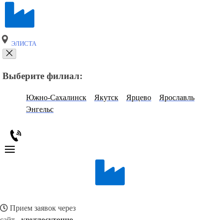
ЭЛИСТА
Выберите филиал:
Южно-Сахалинск
Якутск
Ярцево
Ярославль
Энгельс
Прием заявок через
сайт -
круглосуточно