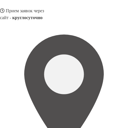
Прием заявок через
сайт -
круглосуточно