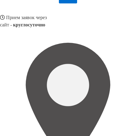
Прием заявок через
сайт -
круглосуточно