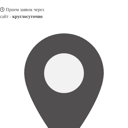
Прием заявок через
сайт -
круглосуточно