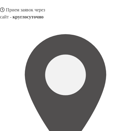
Прием заявок через
сайт -
круглосуточно