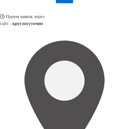
Прием заявок через
сайт -
круглосуточно