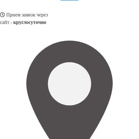
Прием заявок через
сайт -
круглосуточно