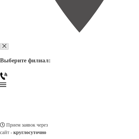
Выберите филиал:
Прием заявок через
сайт -
круглосуточно