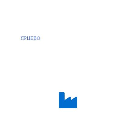
ЯРЦЕВО