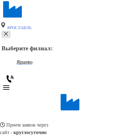
ЯРОСЛАВЛЬ
Выберите филиал:
Ярцево
Прием заявок через
сайт -
круглосуточно