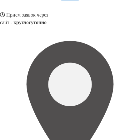
Прием заявок через
сайт -
круглосуточно