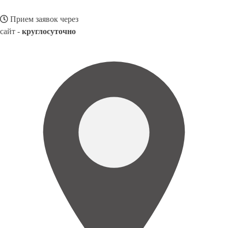
Прием заявок через
сайт -
круглосуточно