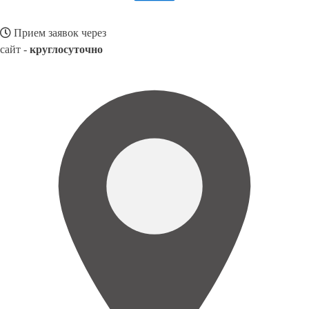
Прием заявок через
сайт -
круглосуточно