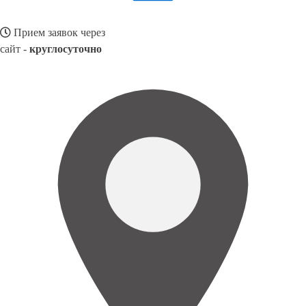
Прием заявок через
сайт -
круглосуточно