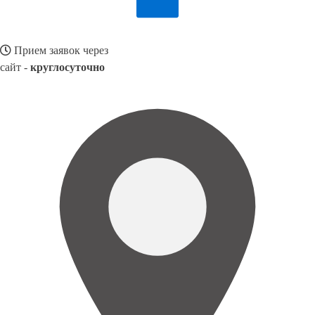
Прием заявок через
сайт -
круглосуточно