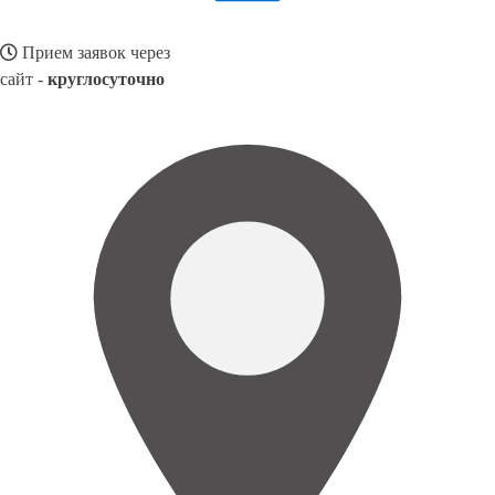
Прием заявок через
сайт -
круглосуточно