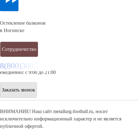
Остекление балконов
в Ногинске
Сотрудничество
8(800)3085303
ежедневно: с 9:00 до 21:00
Заказать звонок
ВНИМАНИЕ! Наш сайт metallurg-football.ru, носит
исключительно информационный характер и не является
публичной офертой.