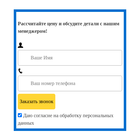
Рассчитайте цену и обсудите детали с нашим
менеджером!
Даю согласие на обработку персональных
данных