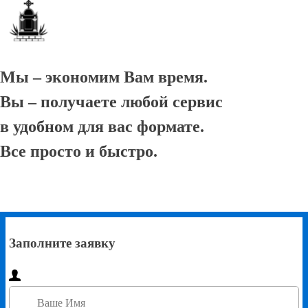
Мы – экономим Вам время.
Вы – получаете любой сервис
в удобном для вас формате.
Все просто и быстро.
Заполните заявку