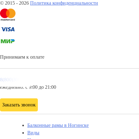
© 2015 - 2026
Политика конфиденциальности
Принимаем к оплате
8(800)3085303
ежедневно: с 9:00 до 21:00
Заказать звонок
Балконные рамы в Ногинске
Виды