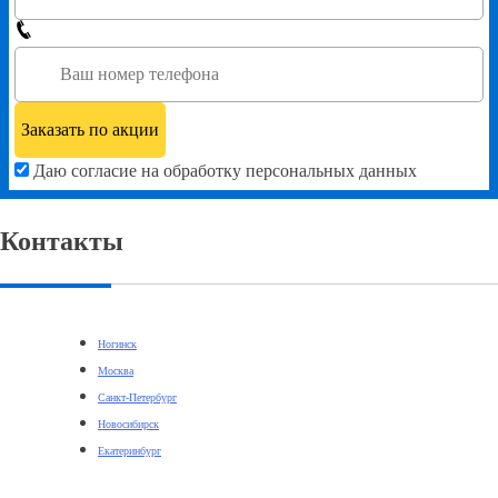
Даю согласие на обработку персональных данных
Контакты
Ногинск
Москва
Санкт-Петербург
Новосибирск
Екатеринбург