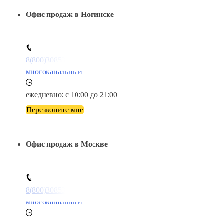
Офис продаж в Ногинске
8(800)3085303
многоканальный
ежедневно: с 10:00 до 21:00
Перезвоните мне
Офис продаж в Москве
8(800)3085303
многоканальный