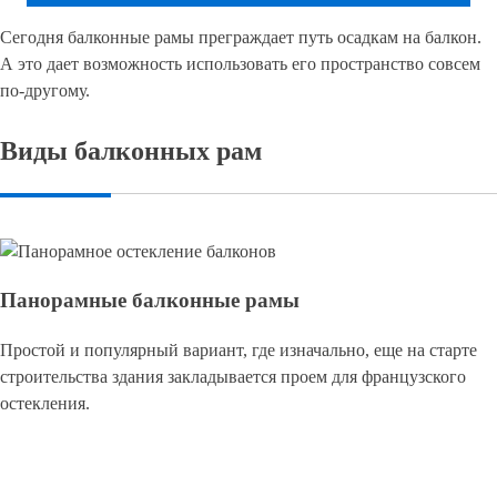
Сегодня балконные рамы преграждает путь осадкам на балкон.
А это дает возможность использовать его пространство совсем
по-другому.
Виды балконных рам
Панорамные балконные рамы
Простой и популярный вариант, где изначально, еще на старте
строительства здания закладывается проем для французского
остекления.