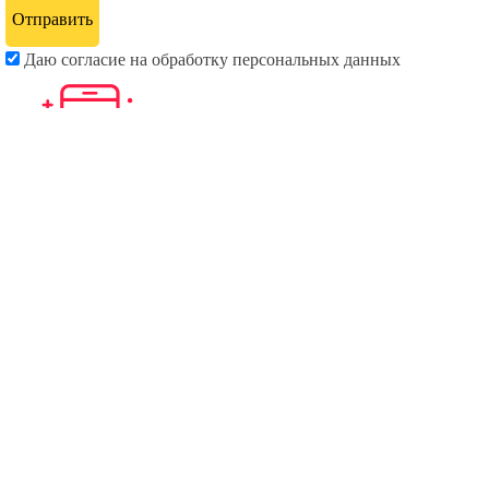
Даю согласие на обработку персональных данных
Закажите готовое окно
Даю согласие на обработку персональных данных