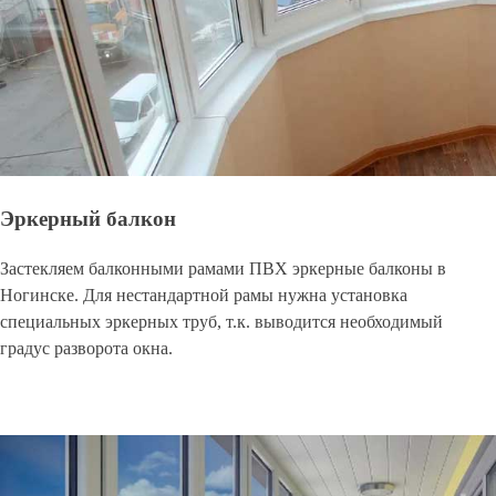
Эркерный балкон
Застекляем балконными рамами ПВХ эркерные балконы в
Ногинске. Для нестандартной рамы нужна установка
специальных эркерных труб, т.к. выводится необходимый
градус разворота окна.