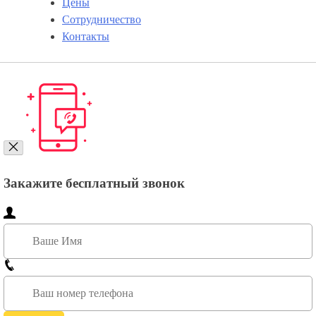
Цены
Сотрудничество
Контакты
Закажите бесплатный звонок