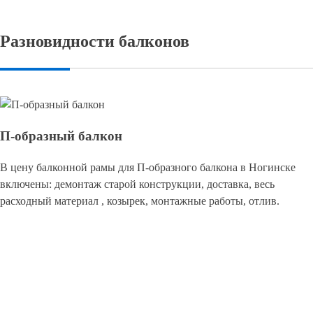
Разновидности балконов
П-образный балкон
В цену балконной рамы для П-образного балкона в Ногинске
включены: демонтаж старой конструкции, доставка, весь
расходный материал , козырек, монтажные работы, отлив.