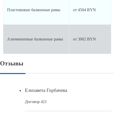
Пластиковые балконные рамы
от 4504 BYN
Алюминиевые балконные рамы
от 3002 BYN
Отзывы
Елизавета Горбачева
Договор 421