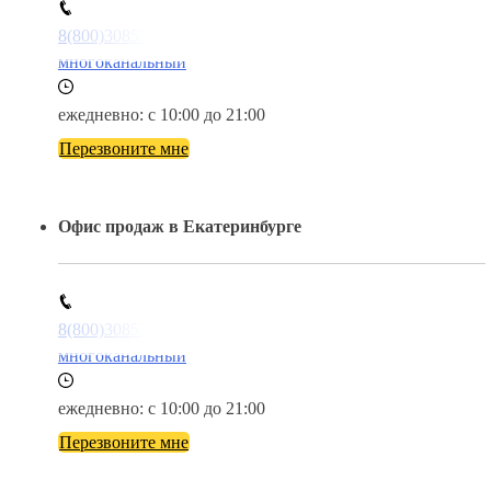
8(800)3085303
многоканальный
ежедневно: с 10:00 до 21:00
Перезвоните мне
Офис продаж в Екатеринбурге
8(800)3085303
многоканальный
ежедневно: с 10:00 до 21:00
Перезвоните мне