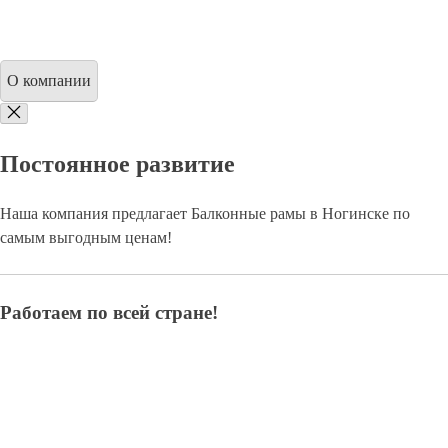
О компании
Постоянное развитие
Наша компания предлагает Балконные рамы в Ногинске по
самым выгодным ценам!
Работаем по всей стране!