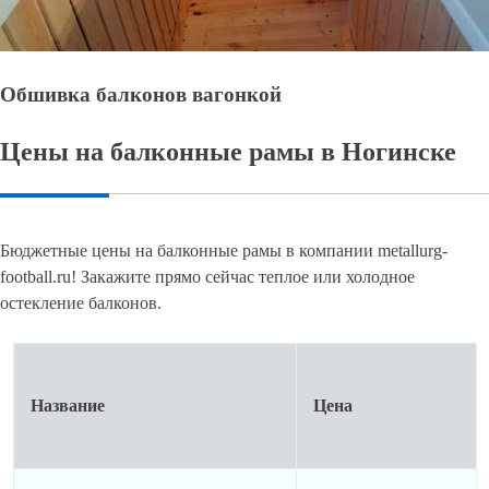
Обшивка балконов вагонкой
Цены на балконные рамы в Ногинске
Бюджетные цены на балконные рамы в компании metallurg-
football.ru! Закажите прямо сейчас теплое или холодное
остекление балконов.
Название
Цена