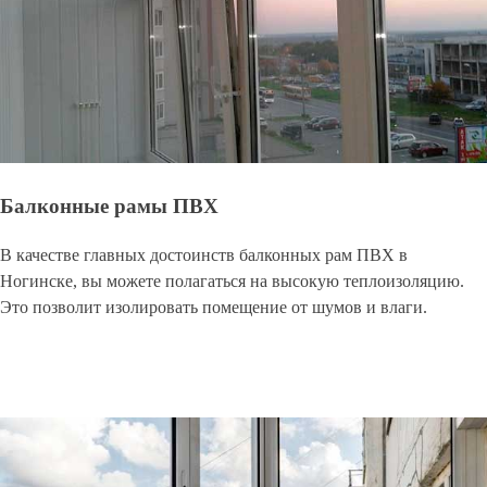
Балконные рамы ПВХ
В качестве главных достоинств балконных рам ПВХ в
Ногинске, вы можете полагаться на высокую теплоизоляцию.
Это позволит изолировать помещение от шумов и влаги.