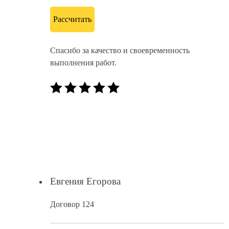
Рассчитать
Спасибо за качество и своевременность
выполнения работ.
Евгения Егорова
Договор 124