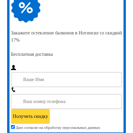
Закажите
остекление балконов в Ногинске со скидкой
17%
Бесплатная доставка
Даю согласие на обработку персональных данных