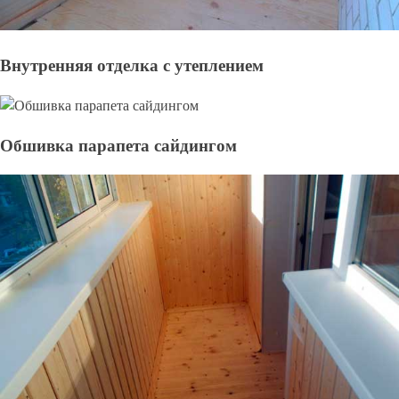
Внутренняя отделка с утеплением
Обшивка парапета сайдингом