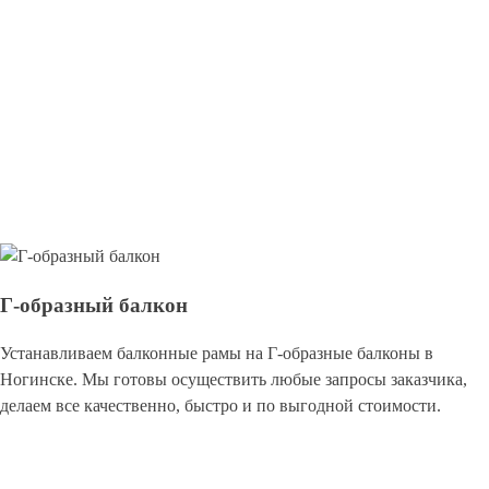
Г-образный балкон
Устанавливаем балконные рамы на Г-образные балконы в
Ногинске. Мы готовы осуществить любые запросы заказчика,
делаем все качественно, быстро и по выгодной стоимости.