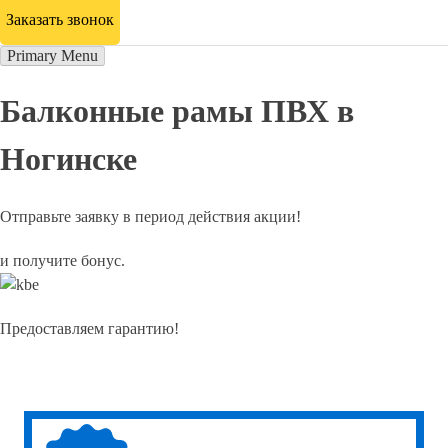
Заказать звонок
Primary Menu
Балконные рамы ПВХ в
Ногинске
Отправьте заявку в период действия акции!
и получите бонус.
Предоставляем гарантию!