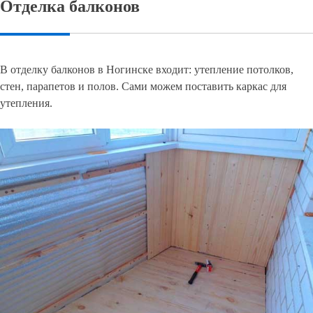
Отделка балконов
В отделку балконов в Ногинске входит: утепление потолков,
стен, парапетов и полов. Сами можем поставить каркас для
утепления.