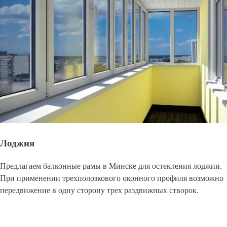
Лоджия
Предлагаем балконные рамы в Минске для остекления лоджии.
При применении трехполозкового оконного профиля возможно
передвижение в одну сторону трех раздвижных створок.