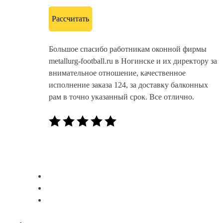
Рассчитать
Большое спасибо работникам оконной фирмы
metallurg-football.ru в Ногинске и их директору за
внимательное отношение, качественное
исполнение заказа 124, за доставку балконных
рам в точно указанный срок. Все отлично.