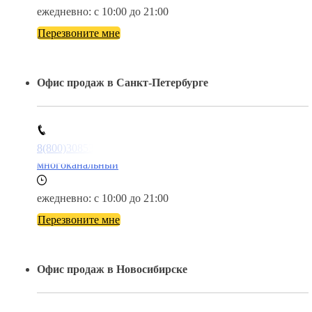
ежедневно: с 10:00 до 21:00
Перезвоните мне
Офис продаж в Санкт-Петербурге
8(800)3085303
многоканальный
ежедневно: с 10:00 до 21:00
Перезвоните мне
Офис продаж в Новосибирске