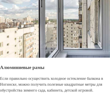
Алюминиевые рамы
Если правильно осуществить холодное остекление балкона в
Ногинске, можно получить полезные квадратные метры для
обустройства зимнего сада, кабинета, детской игровой.