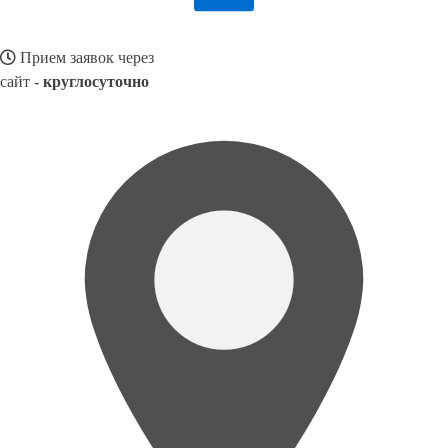
Прием заявок через
сайт -
круглосуточно