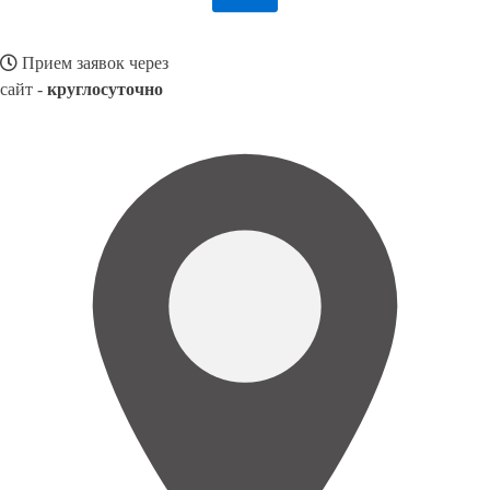
Прием заявок через
сайт -
круглосуточно