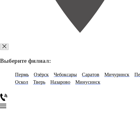
Выберите филиал:
Пермь
Озёрск
Чебоксары
Саратов
Мичуринск
Пе
Оскол
Тверь
Назарово
Минусинск