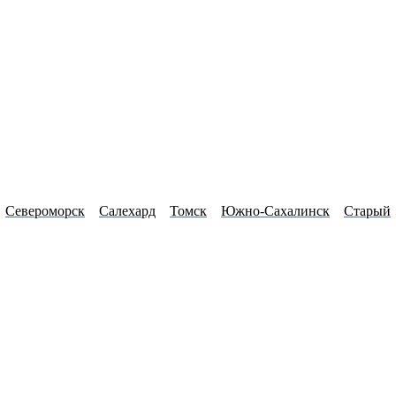
Североморск
Салехард
Томск
Южно-Сахалинск
Старый