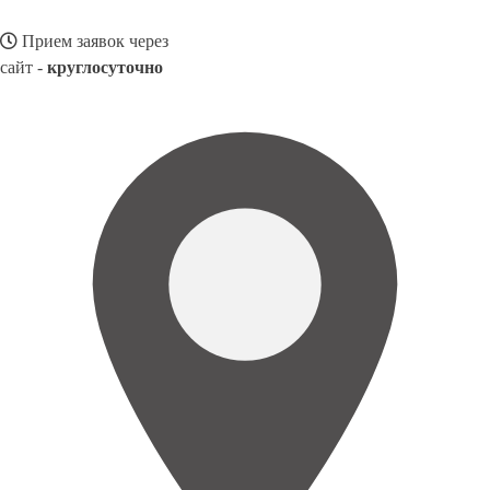
Прием заявок через
сайт -
круглосуточно