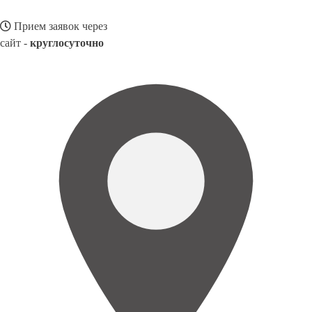
Прием заявок через
сайт -
круглосуточно