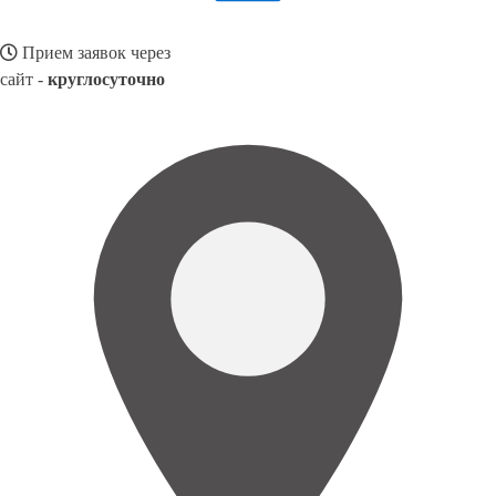
Прием заявок через
сайт -
круглосуточно