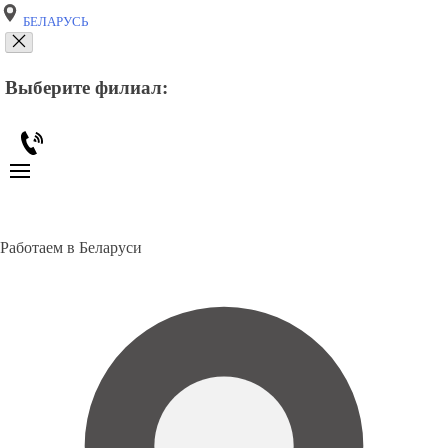
БЕЛАРУСЬ
Выберите филиал:
Работаем в Беларуси