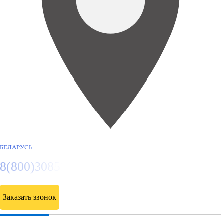
БЕЛАРУСЬ
8(800)3085303
Заказать звонок