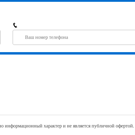
но информационный характер и не является публичной офертой.