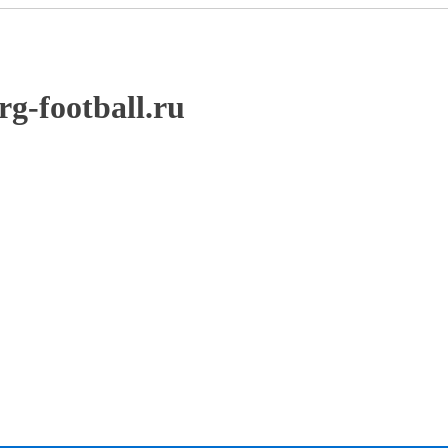
-football.ru