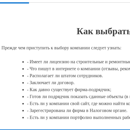
Как выбрать
Прежде чем приступить к выбору компании следует узнать:
- Имеет ли лицензию на строительные и ремонтные
- Что пишут в интернете о компании (отзывы, реко
- Располагает ли штатом сотрудников.
- Заключает ли договор.
- Как давно существует фирма-подрядчик;
- Готов ли подрядчик показать сданные объекты (в 
- Есть ли у компании свой сайт, где можно найти к
- Зарегестрирована ли фирма в Налоговом органе.
- Есть ли у компании портфолио выполненных рабо