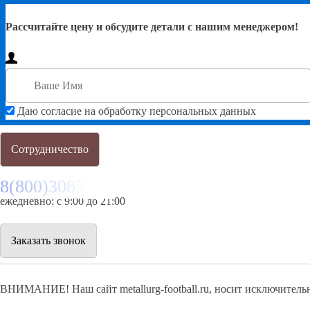
Рассчитайте цену и обсудите детали с нашим менеджером!
Даю согласие на обработку персональных данных
Сотрудничество
8(800)3085303
ежедневно: с 9:00 до 21:00
Заказать звонок
ВНИМАНИЕ! Наш сайт metallurg-football.ru, носит исключитель