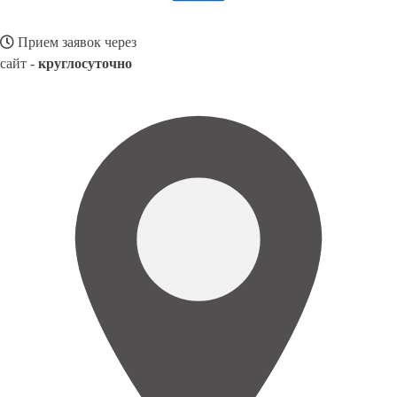
Прием заявок через
сайт -
круглосуточно