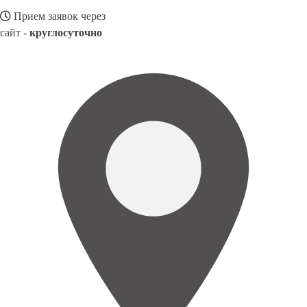
Прием заявок через
сайт -
круглосуточно