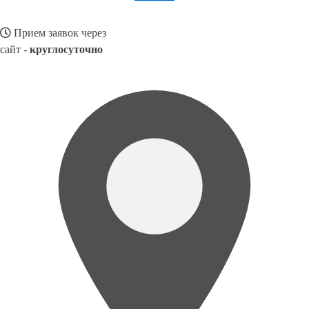
Прием заявок через
сайт -
круглосуточно