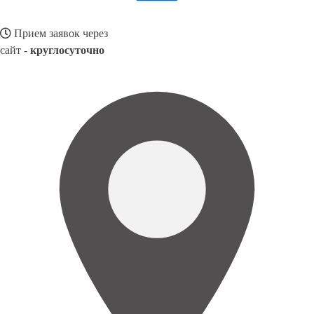
Прием заявок через
сайт -
круглосуточно